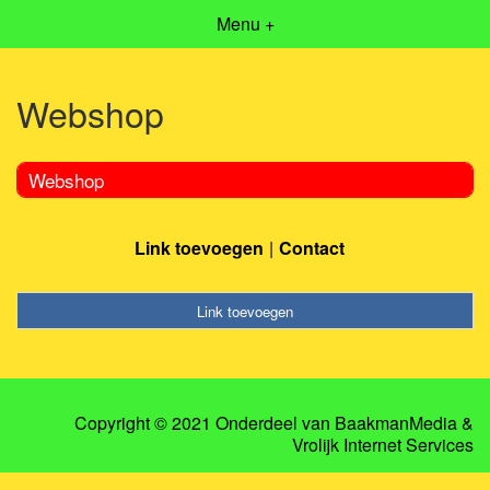
Menu +
Webshop
Webshop
Link toevoegen
Contact
Link toevoegen
Copyright © 2021 Onderdeel van
BaakmanMedia
&
Vrolijk Internet Services